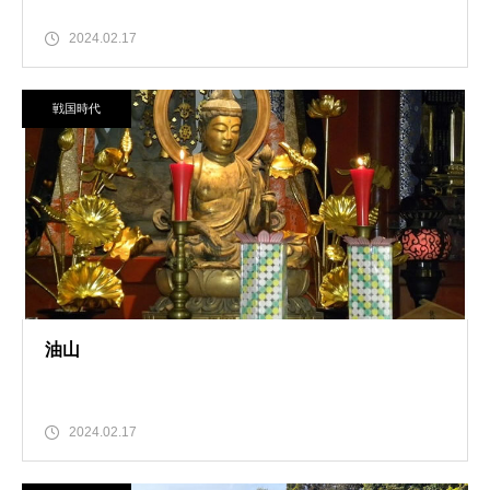
2024.02.17
戦国時代
油山
2024.02.17