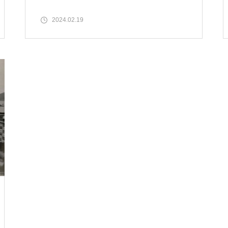
2024.02.19