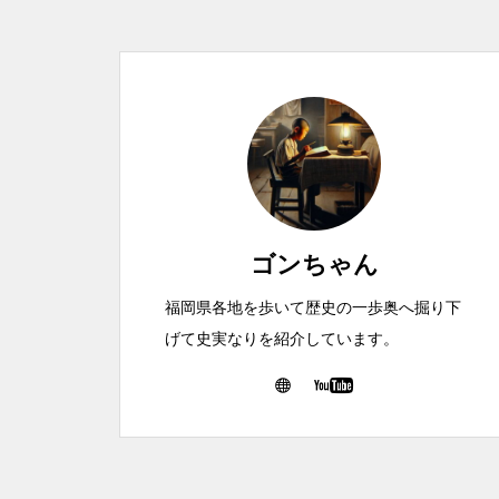
ゴンちゃん
福岡県各地を歩いて歴史の一歩奥へ掘り下
げて史実なりを紹介しています。