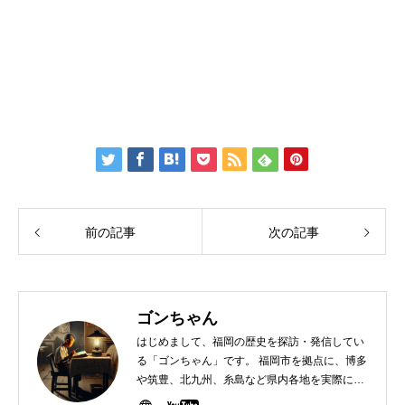
前の記事
次の記事
ゴンちゃん
はじめまして、福岡の歴史を探訪・発信してい
る「ゴンちゃん」です。 福岡市を拠点に、博多
や筑豊、北九州、糸島など県内各地を実際に歩
いて取材し、歴史の現場を動画や記事でご紹介