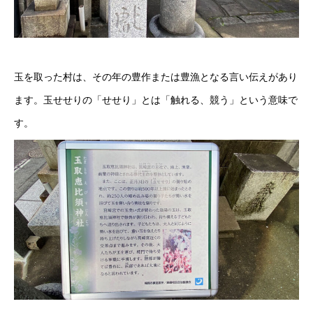
玉を取った村は、その年の豊作または豊漁となる言い伝えがあり
ます。玉せせりの「せせり」とは「触れる、競う」という意味で
す。