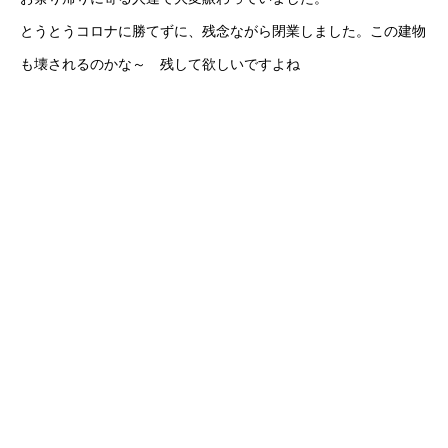
とうとうコロナに勝てずに、残念ながら閉業しました。この建物
も壊されるのかな～ 残して欲しいですよね