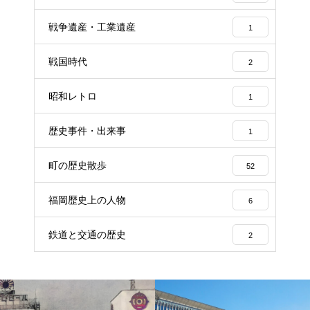
戦争遺産・工業遺産
1
戦国時代
2
昭和レトロ
1
歴史事件・出来事
1
町の歴史散歩
52
福岡歴史上の人物
6
鉄道と交通の歴史
2